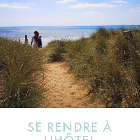
SE RENDRE À