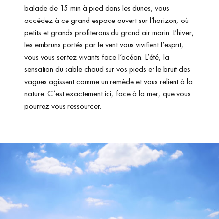
balade de 15 min à pied dans les dunes, vous
accédez à ce grand espace ouvert sur l’horizon, où
petits et grands profiterons du grand air marin. L’hiver,
les embruns portés par le vent vous vivifient l’esprit,
vous vous sentez vivants face l’océan. L’été, la
sensation du sable chaud sur vos pieds et le bruit des
vagues agissent comme un remède et vous relient à la
nature. C’est exactement ici, face à la mer, que vous
pourrez vous ressourcer.